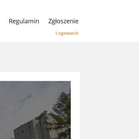
Regulamin
Zgłoszenie
Logowanie