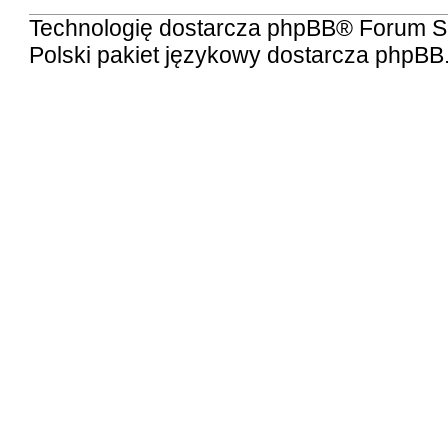
Technologię dostarcza
phpBB
® Forum S
Polski pakiet językowy dostarcza
phpBB.