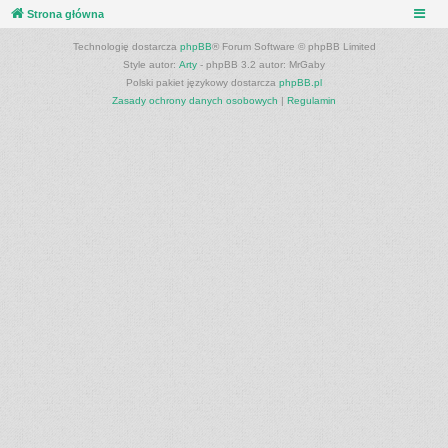
Strona główna
Technologię dostarcza
phpBB
® Forum Software © phpBB Limited
Style autor:
Arty
- phpBB 3.2 autor: MrGaby
Polski pakiet językowy dostarcza
phpBB.pl
Zasady ochrony danych osobowych
|
Regulamin