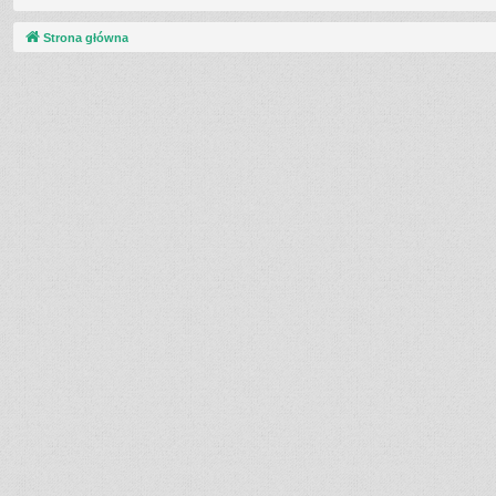
Strona główna