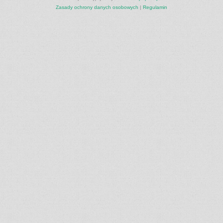
Zasady ochrony danych osobowych
|
Regulamin