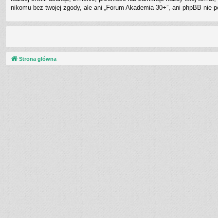
nikomu bez twojej zgody, ale ani „Forum Akademia 30+”, ani phpBB nie 
Strona główna