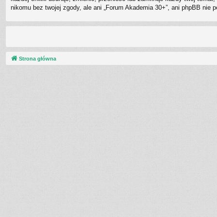
nikomu bez twojej zgody, ale ani „Forum Akademia 30+”, ani phpBB nie 
Strona główna