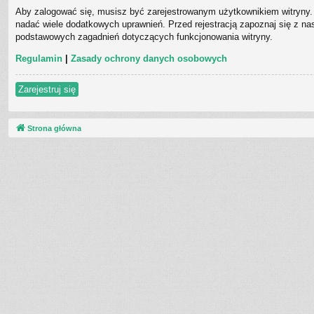
Aby zalogować się, musisz być zarejestrowanym użytkownikiem witryny. 
nadać wiele dodatkowych uprawnień. Przed rejestracją zapoznaj się z 
podstawowych zagadnień dotyczących funkcjonowania witryny.
Regulamin
|
Zasady ochrony danych osobowych
Zarejestruj się
Strona główna