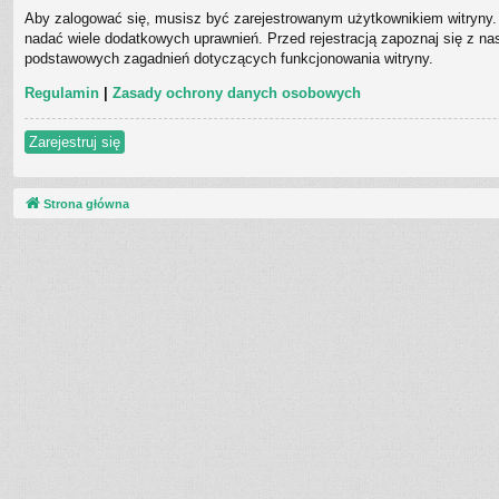
Aby zalogować się, musisz być zarejestrowanym użytkownikiem witryny. 
nadać wiele dodatkowych uprawnień. Przed rejestracją zapoznaj się z 
podstawowych zagadnień dotyczących funkcjonowania witryny.
Regulamin
|
Zasady ochrony danych osobowych
Zarejestruj się
Strona główna