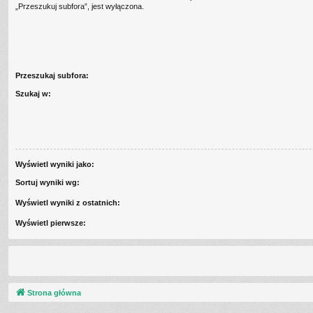
„Przeszukuj subfora”, jest wyłączona.
Przeszukaj subfora:
Szukaj w:
Wyświetl wyniki jako:
Sortuj wyniki wg:
Wyświetl wyniki z ostatnich:
Wyświetl pierwsze:
Strona główna