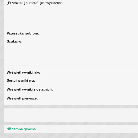
„Przeszukuj subfora”, jest wyłączona.
Przeszukaj subfora:
Szukaj w:
Wyświetl wyniki jako:
Sortuj wyniki wg:
Wyświetl wyniki z ostatnich:
Wyświetl pierwsze:
Strona główna