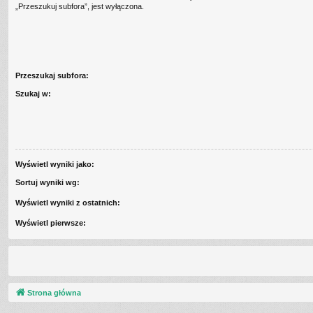
„Przeszukuj subfora”, jest wyłączona.
Przeszukaj subfora:
Szukaj w:
Wyświetl wyniki jako:
Sortuj wyniki wg:
Wyświetl wyniki z ostatnich:
Wyświetl pierwsze:
Strona główna